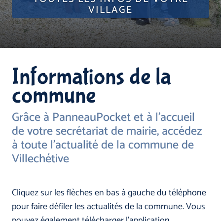
VILLAGE
Informations de la
commune
Grâce à PanneauPocket et à l'accueil
de votre secrétariat de mairie, accédez
à toute l'actualité de la commune de
Villechétive
Cliquez sur les flèches en bas à gauche du téléphone
pour faire défiler les actualités de la commune. Vous
pouvez également télécharger l'application