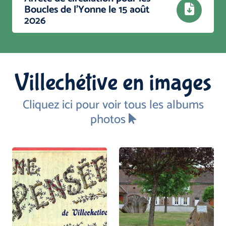
Boucles de l'Yonne le 15 août
2026
Villechétive en images
Cliquez ici pour voir tous les albums
photos