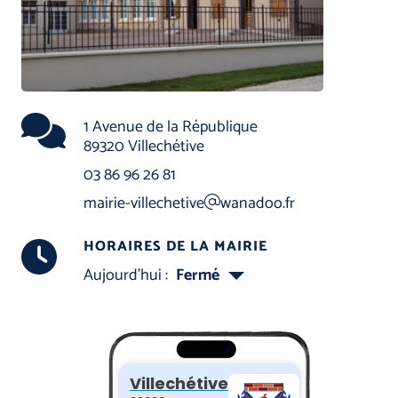
1 Avenue de la République
89320 Villechétive
03 86 96 26 81
mairie-villechetive
wanadoo.fr
HORAIRES DE LA MAIRIE
Aujourd'hui :
Fermé