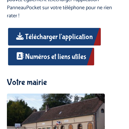
PanneauPocket sur votre téléphone pour ne rien
rater !
Télécharger l'application
Numéros et liens utiles
Votre mairie