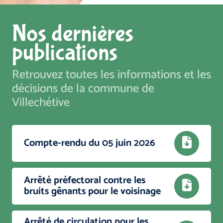
Nos dernières
publications
Retrouvez toutes les informations et les
décisions de la commune de
Villechétive
Compte-rendu du 05 juin 2026
Arrêté préfectoral contre les
bruits gênants pour le voisinage
Arrêté de circulation pour les